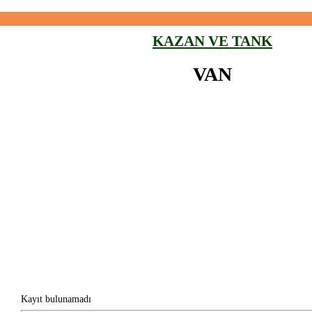
KAZAN VE TANK
VAN
Kayıt bulunamadı