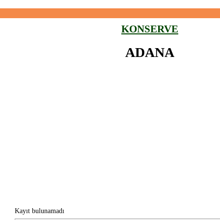
KONSERVE
ADANA
Kayıt bulunamadı